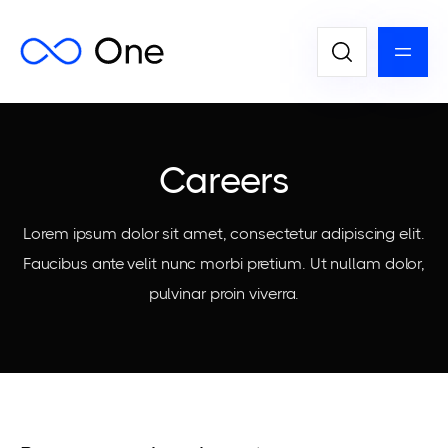
Careers
Lorem ipsum dolor sit amet, consectetur adipiscing elit.
Faucibus ante velit nunc morbi pretium. Ut nullam dolor,
pulvinar proin viverra.