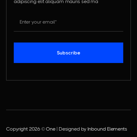
adipiscing elit aliquam mauris sed ma
Copyright 2026 ©
One
| Designed by
Inbound Elements