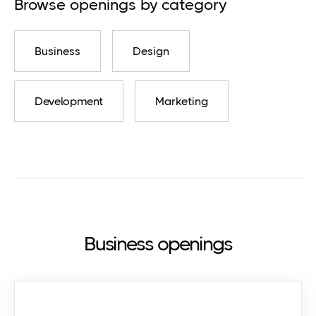
Browse openings by category
Business
Design
Development
Marketing
Business openings